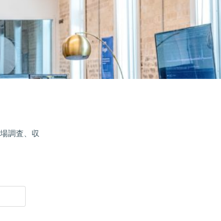
場調査、収