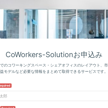
CoWorkers-Solutionお申込み
でのコワーキングスペース・シェアオフィスのレイアウト、市
益モデルなど必要な情報をまとめて取得できるサービスです。
equired
名