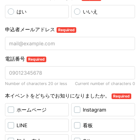
はい
いいえ
申込者メールアドレス
Required
電話番号
Required
Number of characters 20 or less
Current number of characters
0
本イベントをどちらでお知りになりましたか。
Required
ホームページ
Instagram
LINE
看板