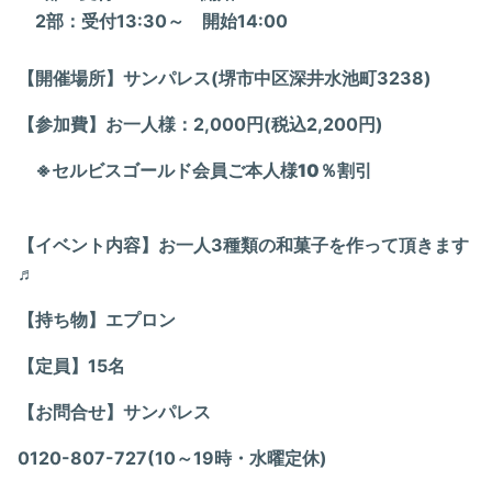
2部：受付13:30～ 開始14:00
【開催場所】サンパレス(堺市中区深井水池町3238)
【参加費】お一人様：2,000円(税込2,200円)
※セルビスゴールド会員ご本人様10％割引
【イベント内容】お一人3種類の和菓子を作って頂きます
♬
【持ち物】エプロン
【定員】15名
【お問合せ】サンパレス
0120-807-727(10～19時・水曜定休)