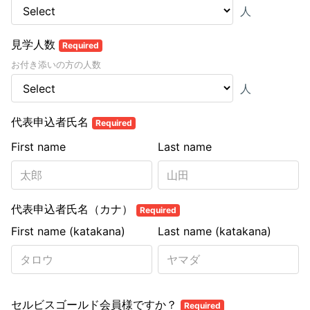
人
見学人数
Required
お付き添いの方の人数
人
代表申込者氏名
Required
First name
Last name
代表申込者氏名（カナ）
Required
First name (katakana)
Last name (katakana)
セルビスゴールド会員様ですか？
Required