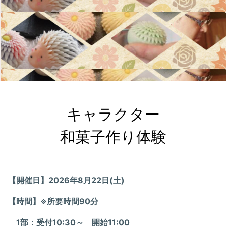
キャラクター

和菓子作り体験
【開催日】2026年8月22日(土)
【時間】※所要時間90分
1部：受付10:30～ 開始11:00