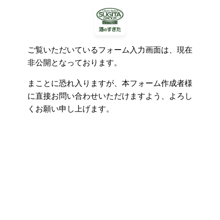
ご覧いただいているフォーム入力画面は、現在
非公開となっております。
まことに恐れ入りますが、本フォーム作成者様
に直接お問い合わせいただけますよう、よろし
くお願い申し上げます。