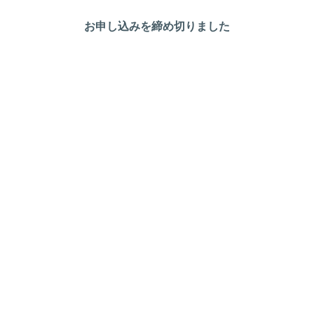
お申し込みを締め切りました