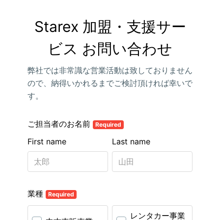
Starex 加盟・支援サー
ビス お問い合わせ
弊社では非常識な営業活動は致しておりません
ので、納得いかれるまでご検討頂ければ幸いで
す。
ご担当者のお名前
Required
First name
Last name
業種
Required
レンタカー事業