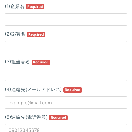
(1)企業名
Required
(2)部署名
Required
(3)担当者名
Required
(4)連絡先(メールアドレス)
Required
(5)連絡先(電話番号)
Required