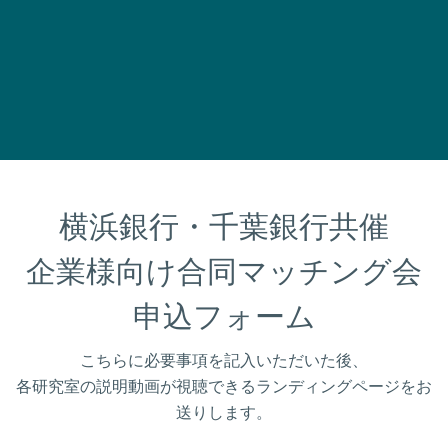
横浜銀行・千葉銀行共催

企業様向け合同マッチング会
申込フォーム
こちらに必要事項を記入いただいた後、
各研究室の説明動画が視聴できるランディングページをお
送りします。