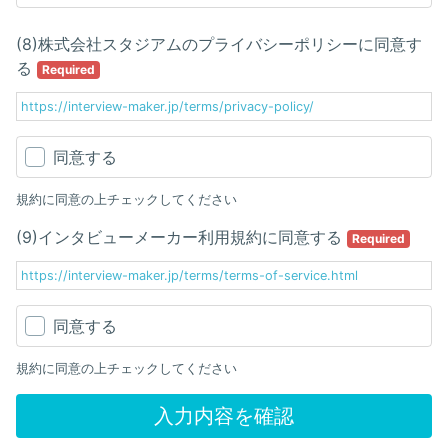
(8)株式会社スタジアムのプライバシーポリシーに同意す
る
Required
https://interview-maker.jp/terms/privacy-policy/
同意する
規約に同意の上チェックしてください
(9)インタビューメーカー利用規約に同意する
Required
https://interview-maker.jp/terms/terms-of-service.html
同意する
規約に同意の上チェックしてください
入力内容を確認