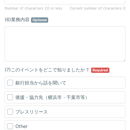
Number of characters 20 or less
Current number of characters
0
(6)業務内容
Optional
(7)このイベントをどこで知りましたか？
Required
銀行担当から話を聞いて
後援・協力先（横浜市・千葉市等）
プレスリリース
Other