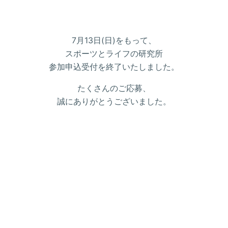
7月13日(日)をもって、
スポーツとライフの研究所
参加申込受付を終了いたしました。
たくさんのご応募、
誠にありがとうございました。