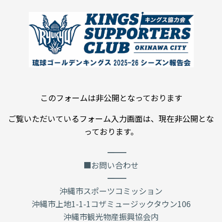
このフォームは非公開となっております
ご覧いただいているフォーム入力画面は、現在非公開とな
っております。
――――――――――――――――
■お問い合わせ
――――――――――――――――
沖縄市スポーツコミッション
沖縄市上地1-1-1コザミュージックタウン106
沖縄市観光物産振興協会内