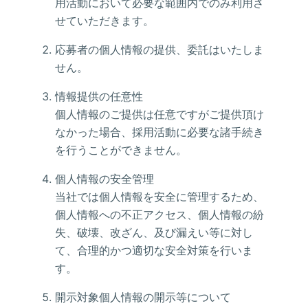
用活動において必要な範囲内でのみ利用さ
せていただきます。
応募者の個人情報の提供、委託はいたしま
せん。
情報提供の任意性
個人情報のご提供は任意ですがご提供頂け
なかった場合、採用活動に必要な諸手続き
を行うことができません。
個人情報の安全管理
当社では個人情報を安全に管理するため、
個人情報への不正アクセス、個人情報の紛
失、破壊、改ざん、及び漏えい等に対し
て、合理的かつ適切な安全対策を行いま
す。
開示対象個人情報の開示等について