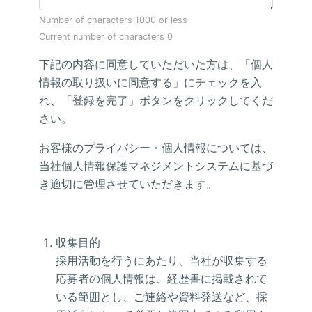
Number of characters 1000 or less
Current number of characters
0
下記の内容に同意していただいた方は、「個人
情報の取り扱いに同意する」にチェックを入
れ、「登録を完了」ボタンをクリックしてくだ
さい。
お客様のプライバシー・個人情報については、
当社個人情報保護マネジメントシステムに基づ
き適切に管理させていただきます。
収集目的
採用活動を行うにあたり、当社が収集する
応募者の個人情報は、経歴書に掲載されて
いる範囲とし、ご連絡や資料発送など、採