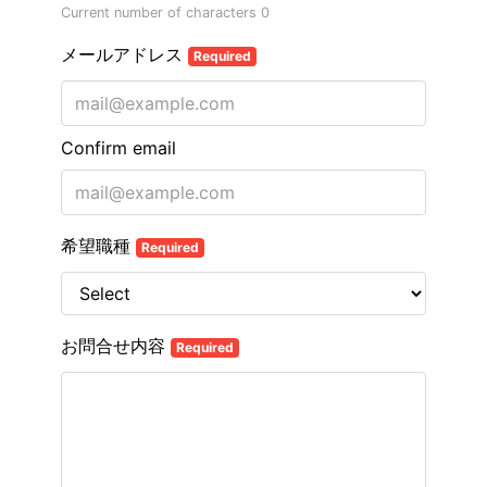
Current number of characters
0
メールアドレス
Required
Confirm email
希望職種
Required
お問合せ内容
Required