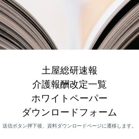
土屋総研速報

介護報酬改定一覧

ホワイトペーパー

ダウンロードフォーム
送信ボタン押下後、資料ダウンロードページに遷移します。