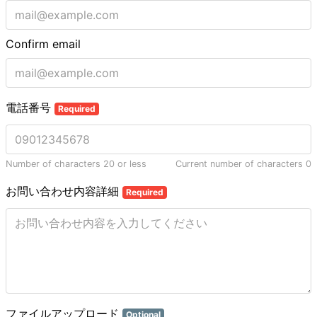
Confirm email
電話番号
Required
Number of characters 20 or less
Current number of characters
0
お問い合わせ内容詳細
Required
ファイルアップロード
Optional