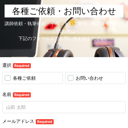
各種ご依頼・お問い合わせ
講師依頼・執筆依頼・イベントのご要望・翻訳等各種お問
い合わせは
下記のフォームよりお問い合わせください。
選択
Required
各種ご依頼
お問い合わせ
名前
Required
メールアドレス
Required