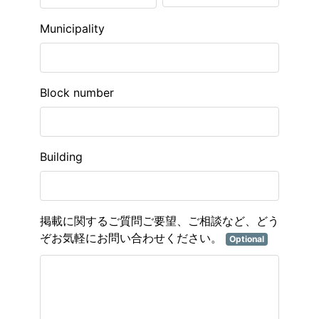
Municipality
Block number
Building
掲載に関するご質問ご要望、ご相談など、どう
ぞお気軽にお問い合わせください。
Optional