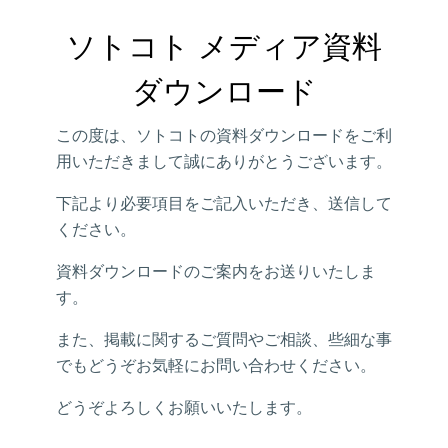
ソトコト メディア資料
ダウンロード
この度は、ソトコトの資料ダウンロードをご利
用いただきまして誠にありがとうございます。
下記より必要項目をご記入いただき、送信して
ください。
資料ダウンロードのご案内をお送りいたしま
す。
また、掲載に関するご質問やご相談、些細な事
でもどうぞお気軽にお問い合わせください。
どうぞよろしくお願いいたします。