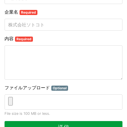
企業名
Required
内容
Required
ファイルアップロード
Optional
File size is 100 MB or less.