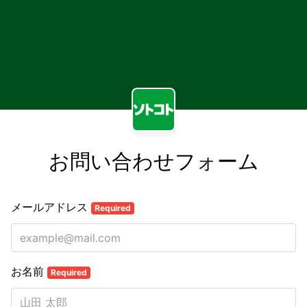
お問い合わせフォーム
メールアドレス
Required
お名前
Required