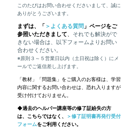
このたびはお問い合わせくださいまして、誠に
ありがとうございます。
まずは、「
＞よくある質問
」ページをご
参照いただきまして
、
それでも解決がで
きない場合は、以下フォームよりお問い
合わせください。
※原則３～５営業日以内（土日祝は除く）にメ
ールでご返信差し上げます。
「教材」「問題集」をご購入のお客様は、学習
内容に関するお問い合わせは、恐れ入りますが
受け付けておりません。
◆
過去のヘルパー講座等の修了証紛失の方
は、こちらではなく、
＞修了証明書再発行受付
フォーム
をご利用ください。