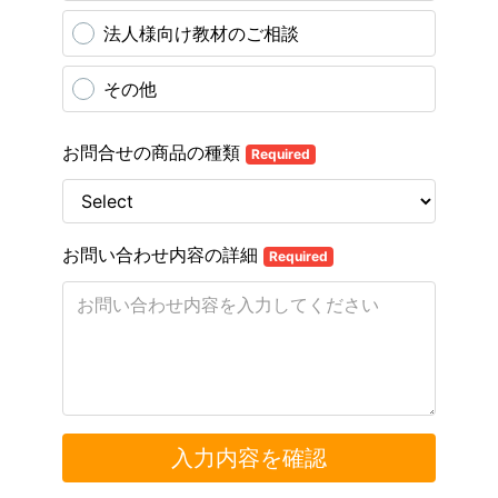
法人様向け教材のご相談
その他
お問合せの商品の種類
Required
お問い合わせ内容の詳細
Required
入力内容を確認