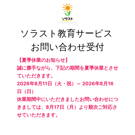
ソラスト教育サービス 
お問い合わせ受付
【夏季休業のお知らせ】
誠に勝手ながら、下記の期間を夏季休業とさせ
ていただきます。
2026年8月11日（火・祝）～ 2026年8月16
日（日）
休業期間中にいただきましたお問い合わせにつ
きましては、8月17日（月）より順次ご対応さ
せていただきます。