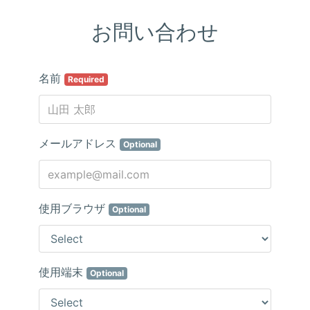
お問い合わせ
名前
Required
メールアドレス
Optional
使用ブラウザ
Optional
使用端末
Optional