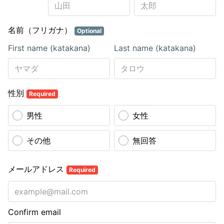
名前（フリガナ）
Optional
First name (katakana)
Last name (katakana)
性別
Required
男性
女性
その他
無回答
メールアドレス
Required
Confirm email