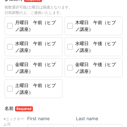
複数選択可能/土曜日は隔週となります。
日程調整の上、ご連絡いたします。
月曜日 午前（ヒプ
木曜日 午前（ヒプ
ノ講座）
ノ講座）
水曜日 午前（ヒプ
水曜日 午後（ヒプ
ノ講座）
ノ講座）
金曜日 午前（ヒプ
金曜日 午後（ヒプ
ノ講座）
ノ講座）
土曜日 午前（ヒプ
ノ講座）
名前
Required
First name
Last name
※ニックネー
ム可