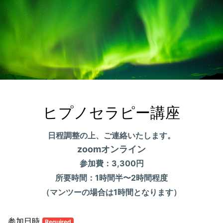
ヒプノセラピー講座
日程調整の上、ご連絡いたします。
zoomオンライン
参加費：3,300円
所要時間：1時間半〜2時間程度
（マンツーの場合は1時間となります）
参加日時
Required