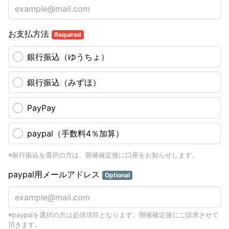
お支払方法
Required
銀行振込（ゆうちょ）
銀行振込（みずほ）
PayPay
paypal（手数料4％加算）
※銀行振込を選択の方は、開催確定後に口座をお知らせします。
paypal用メールアドレス
Optional
※paypalを選択の方は必須項目となります。開催確定後にご請求させて
頂きます。