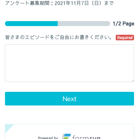
アンケート募集期間：2021年11月7日（日）まで
1/2 Page
皆さまのエピソードをご自由にお書きください。
Required
Next
Powered by