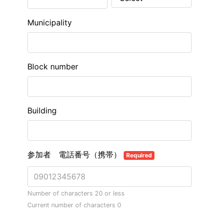
Municipality
Block number
Building
参加者 電話番号（携帯）
Required
Number of characters 20 or less
Current number of characters
0