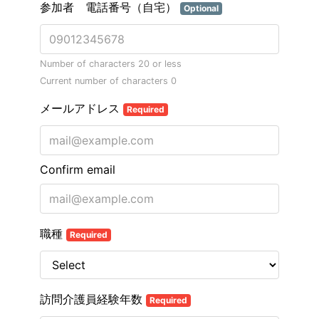
参加者 電話番号（自宅）
Optional
Number of characters 20 or less
Current number of characters
0
メールアドレス
Required
Confirm email
職種
Required
訪問介護員経験年数
Required