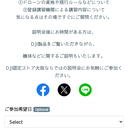
①ドローンの資格や現行ルールなどについて
②登録講習機関による講習内容について
気になる点はその場ですぐにご質問ください。
説明会後にお時間がある方は、
DJI製品をご覧いただきながら、
機体などに関するご説明もいたします。
DJI認定ストア大阪ならではの説明会にお気軽にご参加く
ださい。
ご参加希望日
Optional