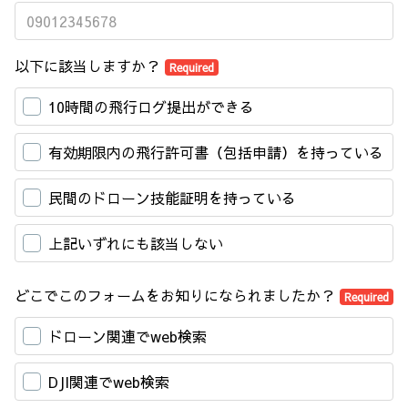
以下に該当しますか？
Required
10時間の飛行ログ提出ができる
有効期限内の飛行許可書（包括申請）を持っている
民間のドローン技能証明を持っている
上記いずれにも該当しない
どこでこのフォームをお知りになられましたか？
Required
ドローン関連でweb検索
DJI関連でweb検索