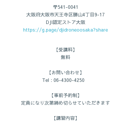
〒541-0041
大阪府大阪市天王寺区勝山4丁目9-17
DJI認定ストア大阪
https://g.page/djidroneoosaka?share
【受講料】
無料
【お問い合わせ】
Tel : 06-4300-4250
【事前予約制】
定員になり次第締め切らせていただきます
【講習内容】