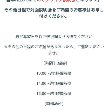
その他日程で対面説明会をご希望のお客様はお申し
付けください。
参加希望日を以下選択欄よりお選びください
※その他の日程のご希望がありましたら、ご連絡ください
ませ。
【時間】3部制
10:00～約1時間程度
14:00～約1時間程度
16:00～約1時間程度
【開催場所】