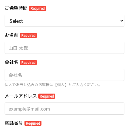
ご希望時間
Required
お名前
Required
会社名
Required
個人でお申し込みのお客様は【個人】とご入力ください。
メールアドレス
Required
電話番号
Required