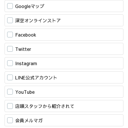
Googleマップ
深空オンラインストア
Facebook
Twitter
Instagram
LINE公式アカウント
YouTube
店頭スタッフから紹介されて
会員メルマガ