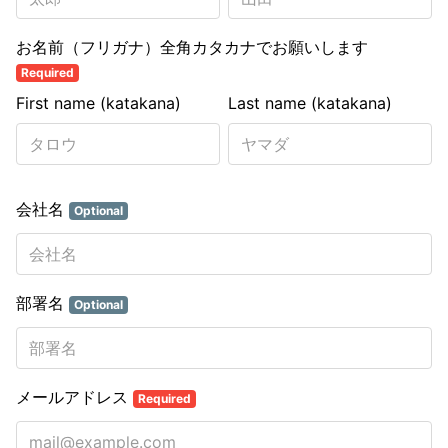
お名前（フリガナ）全角カタカナでお願いします
Required
First name (katakana)
Last name (katakana)
会社名
Optional
部署名
Optional
メールアドレス
Required