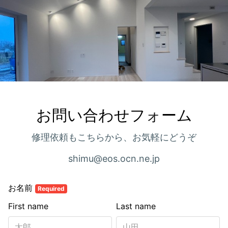
お問い合わせフォーム
修理依頼もこちらから、お気軽にどうぞ
shimu@eos.ocn.ne.jp
お名前
Required
First name
Last name