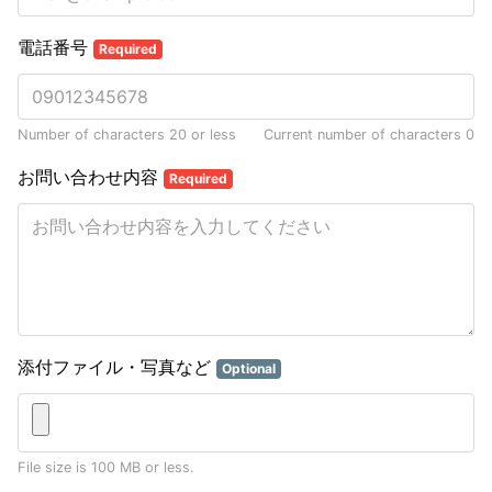
電話番号
Required
Number of characters 20 or less
Current number of characters
0
お問い合わせ内容
Required
添付ファイル・写真など
Optional
File size is 100 MB or less.