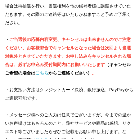
場合は再抽選を行い、当選権利を他の候補者様に譲渡させていた
だきます。その際のご連絡等はいたしかねますこと予めご了承く
ださい。
・
ご当選後の応募内容変更、キャンセルは出来ませんのでご注意
ください。お客様都合でキャンセルとなった場合は次回より当選
対象外とさせていただきます。
お申し込みをキャンセルされる場
合は、必ずお申込み受付期間内にお願いいたします
（キャンセル
ご希望の場合は
こちら
からご連絡ください）
。
・お支払い方法はクレジットカード決済、銀行振込、PayPayから
ご選択可能です。
・メッセージ欄へのご入力は任意でございますが、今までの温か
いお声掛けはもちろんのこと、弊社サービスや商品の感想、リク
エスト等ございましたらぜひご記載をお願い申し上げます。な