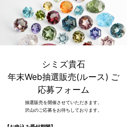
シミズ貴石

年末Web抽選販売(ルース) ご
応募フォーム
抽選販売を開催させていただきます。
沢山のご応募をお待ちしております。
【お申込み受付期間】