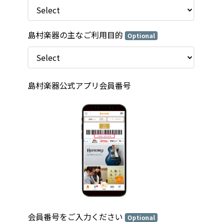
島村楽器の主なご利用目的
Optional
島村楽器公式アプリ会員番号
会員番号をご入力ください
Optional