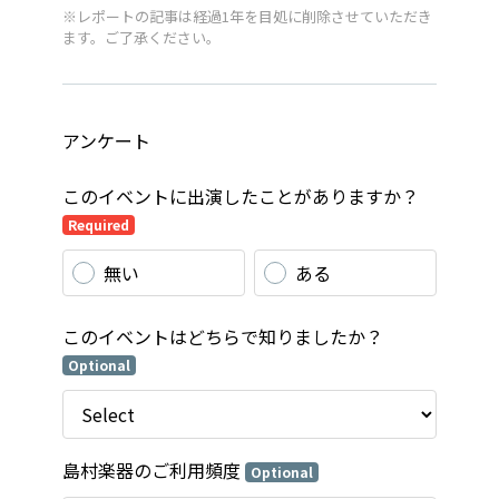
※レポートの記事は経過1年を目処に削除させていただき
ます。ご了承ください。
アンケート
このイベントに出演したことがありますか？
Required
無い
ある
このイベントはどちらで知りましたか？
Optional
島村楽器のご利用頻度
Optional