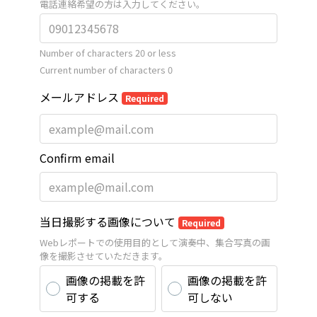
電話連絡希望の方は入力してください。
Number of characters 20 or less
Current number of characters
0
メールアドレス
Required
Confirm email
当日撮影する画像について
Required
Webレポートでの使用目的として演奏中、集合写真の画
像を撮影させていただきます。
画像の掲載を許
画像の掲載を許
可する
可しない