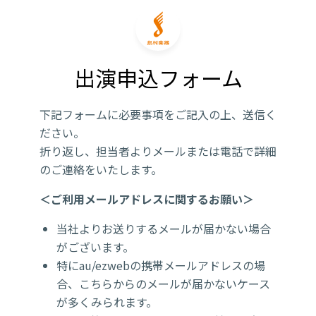
出演申込フォーム
下記フォームに必要事項をご記入の上、送信く
ださい。
折り返し、担当者よりメールまたは電話で詳細
のご連絡をいたします。
＜ご利用メールアドレスに関するお願い＞
当社よりお送りするメールが届かない場合
がございます。
特にau/ezwebの携帯メールアドレスの場
合、こちらからのメールが届かないケース
が多くみられます。