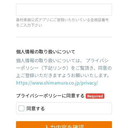
島村楽器公式アプリにご登録いただいている会員証番号
をご入力下さい
個人情報の取り扱いについて
個人情報の取り扱いについては、 プライバシ
ーポリシー（下記リンク）をご覧頂き、同意の
上ご登録いただきますようお願いいたします。
https://www.shimamura.co.jp/privacy/
プライバシーポリシーに同意する
Required
同意する
入力内容を確認