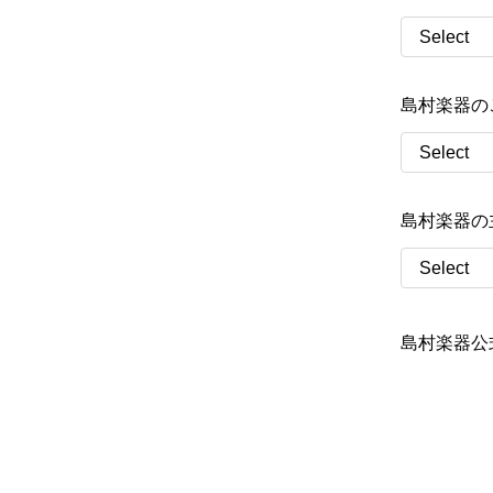
島村楽器の
島村楽器の
島村楽器公