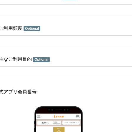
ご利用頻度
Optional
主なご利用目的
Optional
式アプリ会員番号