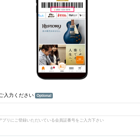
ご入力ください
Optional
アプリにご登録いただいている会員証番号をご入力下さい