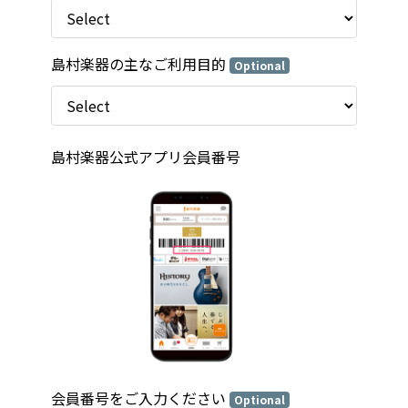
島村楽器の主なご利用目的
Optional
島村楽器公式アプリ会員番号
会員番号をご入力ください
Optional