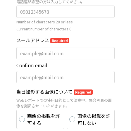
電話連絡希望の方は入力してください。
Number of characters 20 or less
Current number of characters
0
メールアドレス
Required
Confirm email
当日撮影する画像について
Required
Webレポートでの使用目的として演奏中、集合写真の画
像を撮影させていただきます。
画像の掲載を許
画像の掲載を許
可する
可しない