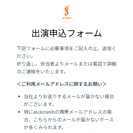
出演申込フォーム
下記フォームに必要事項をご記入の上、送信く
ださい。
折り返し、担当者よりメールまたは電話で詳細
のご連絡をいたします。
＜ご利用メールアドレスに関するお願い＞
当社よりお送りするメールが届かない場合
がございます。
特にau/ezwebの携帯メールアドレスの場
合、こちらからのメールが届かないケース
が多くみられます。