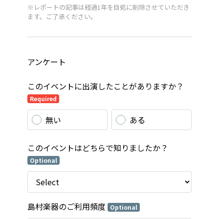
※レポートの記事は経過1年を目処に削除させていただき
ます。ご了承ください。
アンケート
このイベントに出演したことがありますか？
Required
無い
ある
このイベントはどちらで知りましたか？
Optional
島村楽器のご利用頻度
Optional