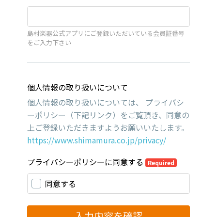
島村楽器公式アプリにご登録いただいている会員証番号
をご入力下さい
個人情報の取り扱いについて
個人情報の取り扱いについては、 プライバシ
ーポリシー（下記リンク）をご覧頂き、同意の
上ご登録いただきますようお願いいたします。
https://www.shimamura.co.jp/privacy/
プライバシーポリシーに同意する
Required
同意する
入力内容を確認