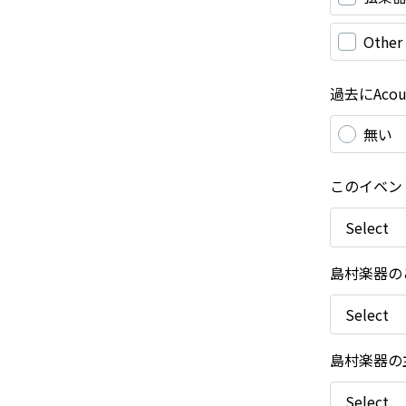
Other
過去にAco
無い
このイベン
島村楽器の
島村楽器の