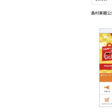
島村楽器公