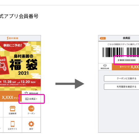
式アプリ会員番号