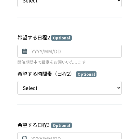
希望する日程2
Optional
開催期間中で設定をお願いいたします
希望する時間帯（日程2）
Optional
希望する日程3
Optional