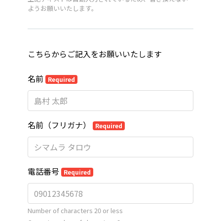
ようお願いいたします。
こちらからご記入をお願いいたします
名前
Required
名前（フリガナ）
Required
電話番号
Required
Number of characters 20 or less