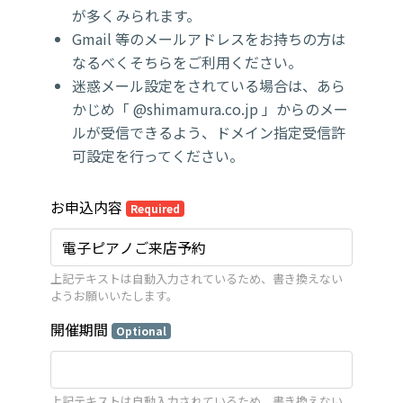
が多くみられます。
Gmail 等のメールアドレスをお持ちの方は
なるべくそちらをご利用ください。
迷惑メール設定をされている場合は、あら
かじめ「 @shimamura.co.jp 」からのメー
ルが受信できるよう、ドメイン指定受信許
可設定を行ってください。
お申込内容
Required
上記テキストは自動入力されているため、書き換えない
ようお願いいたします。
開催期間
Optional
上記テキストは自動入力されているため、書き換えない