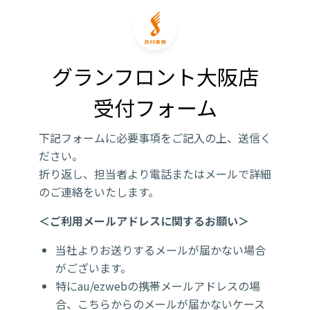
グランフロント大阪店

受付フォーム
下記フォームに必要事項をご記入の上、送信く
ださい。
折り返し、担当者より電話またはメールで詳細
のご連絡をいたします。
＜ご利用メールアドレスに関するお願い＞
当社よりお送りするメールが届かない場合
がございます。
特にau/ezwebの携帯メールアドレスの場
合、こちらからのメールが届かないケース