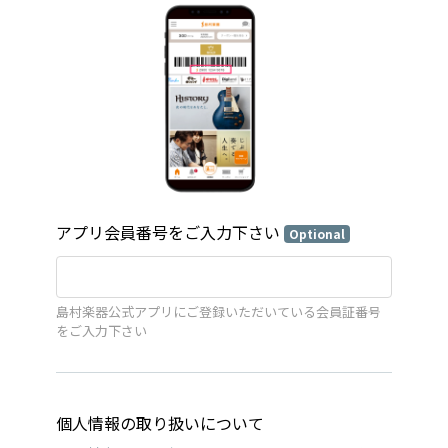
アプリ会員番号をご入力下さい
Optional
島村楽器公式アプリにご登録いただいている会員証番号
をご入力下さい
個人情報の取り扱いについて