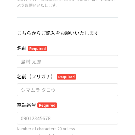
ようお願いいたします。
こちらからご記入をお願いいたします
名前
Required
名前（フリガナ）
Required
電話番号
Required
Number of characters 20 or less