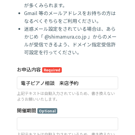
が多くみられます。
Gmail 等のメールアドレスをお持ちの方は
なるべくそちらをご利用ください。
迷惑メール設定をされている場合は、あら
かじめ「 @shimamura.co.jp 」からのメー
ルが受信できるよう、ドメイン指定受信許
可設定を行ってください。
お申込内容
Required
上記テキストは自動入力されているため、書き換えない
ようお願いいたします。
開催期間
Optional
上記テキストは自動入力されているため、書き換えない