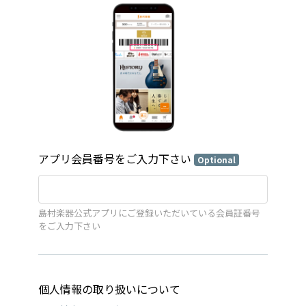
アプリ会員番号をご入力下さい
Optional
島村楽器公式アプリにご登録いただいている会員証番号
をご入力下さい
個人情報の取り扱いについて