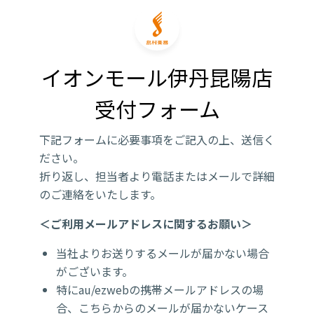
イオンモール伊丹昆陽店

受付フォーム
下記フォームに必要事項をご記入の上、送信く
ださい。
折り返し、担当者より電話またはメールで詳細
のご連絡をいたします。
＜ご利用メールアドレスに関するお願い＞
当社よりお送りするメールが届かない場合
がございます。
特にau/ezwebの携帯メールアドレスの場
合、こちらからのメールが届かないケース