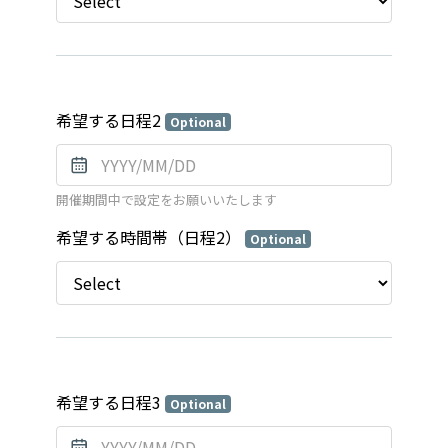
希望する日程2
Optional
開催期間中で設定をお願いいたします
希望する時間帯（日程2）
Optional
希望する日程3
Optional