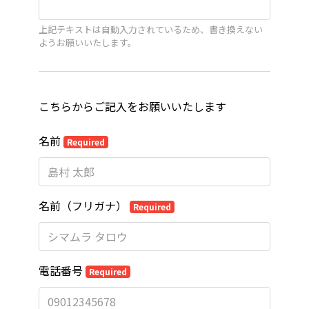
上記テキストは自動入力されているため、書き換えない
ようお願いいたします。
こちらからご記入をお願いいたします
名前
Required
名前（フリガナ）
Required
電話番号
Required