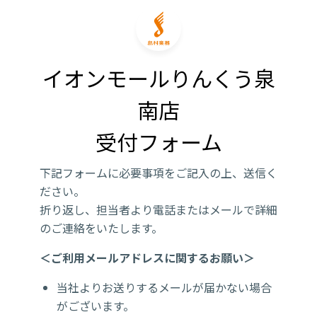
イオンモールりんくう泉
南店

受付フォーム
下記フォームに必要事項をご記入の上、送信く
ださい。
折り返し、担当者より電話またはメールで詳細
のご連絡をいたします。
＜ご利用メールアドレスに関するお願い＞
当社よりお送りするメールが届かない場合
がございます。