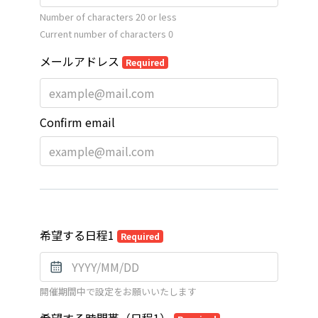
Number of characters 20 or less
Current number of characters
0
メールアドレス
Required
Confirm email
希望する日程1
Required
開催期間中で設定をお願いいたします