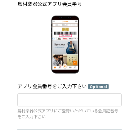
島村楽器公式アプリ会員番号
アプリ会員番号をご入力下さい
Optional
島村楽器公式アプリにご登録いただいている会員証番号
をご入力下さい