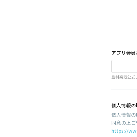
アプリ会員
島村楽器公式
個人情報の
個人情報の
同意の上ご
https://ww