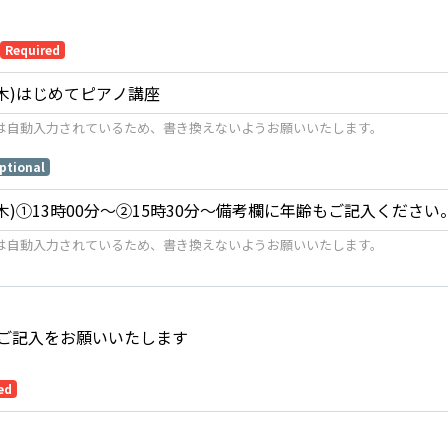
Required
は自動入力されているため、書き換えないようお願いいたします。
ptional
は自動入力されているため、書き換えないようお願いいたします。
ご記入をお願いいたします
ed