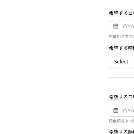
希望する日
開催期間中で
希望する時
希望する日
開催期間中で
希望する時