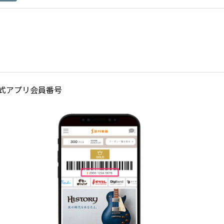
式アプリ会員番号