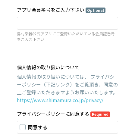
アプリ会員番号をご入力下さい
Optional
島村楽器公式アプリにご登録いただいている会員証番号
をご入力下さい
個人情報の取り扱いについて
個人情報の取り扱いについては、 プライバシ
ーポリシー（下記リンク）をご覧頂き、同意の
上ご登録いただきますようお願いいたします。
https://www.shimamura.co.jp/privacy/
プライバシーポリシーに同意する
Required
同意する