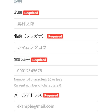
説明
名前
Required
名前（フリガナ）
Required
電話番号
Required
Number of characters 20 or less
Current number of characters
0
メールアドレス
Required