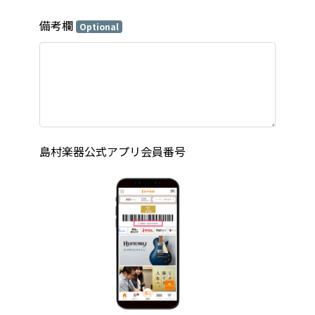
備考欄
Optional
島村楽器公式アプリ会員番号