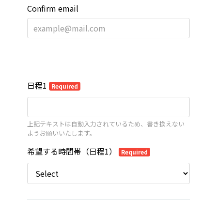
Confirm email
日程1
Required
上記テキストは自動入力されているため、書き換えない
ようお願いいたします。
希望する時間帯（日程1）
Required