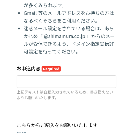
が多くみられます。
Gmail 等のメールアドレスをお持ちの方は
なるべくそちらをご利用ください。
迷惑メール設定をされている場合は、あら
かじめ「 @shimamura.co.jp 」からのメー
ルが受信できるよう、ドメイン指定受信許
可設定を行ってください。
お申込内容
Required
上記テキストは自動入力されているため、書き換えない
ようお願いいたします。
こちらからご記入をお願いいたします