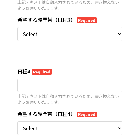
上記テキストは自動入力されているため、書き換えない
ようお願いいたします。
希望する時間帯（日程3）
Required
日程4
Required
上記テキストは自動入力されているため、書き換えない
ようお願いいたします。
希望する時間帯（日程4）
Required