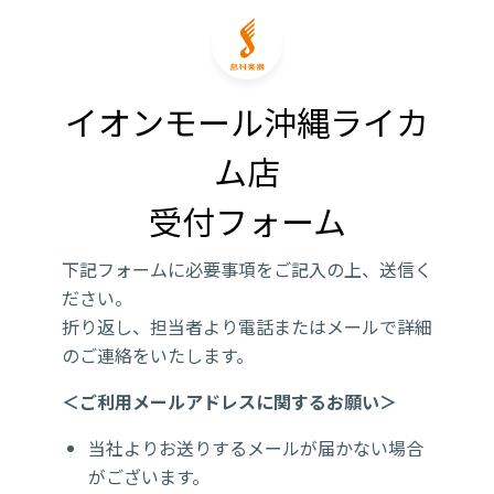
イオンモール沖縄ライカ
ム店

受付フォーム
下記フォームに必要事項をご記入の上、送信く
ださい。
折り返し、担当者より電話またはメールで詳細
のご連絡をいたします。
＜ご利用メールアドレスに関するお願い＞
当社よりお送りするメールが届かない場合
がございます。