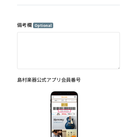
備考欄
Optional
島村楽器公式アプリ会員番号