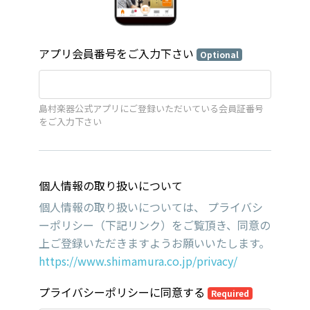
アプリ会員番号をご入力下さい
Optional
島村楽器公式アプリにご登録いただいている会員証番号
をご入力下さい
個人情報の取り扱いについて
個人情報の取り扱いについては、 プライバシ
ーポリシー（下記リンク）をご覧頂き、同意の
上ご登録いただきますようお願いいたします。
https://www.shimamura.co.jp/privacy/
プライバシーポリシーに同意する
Required