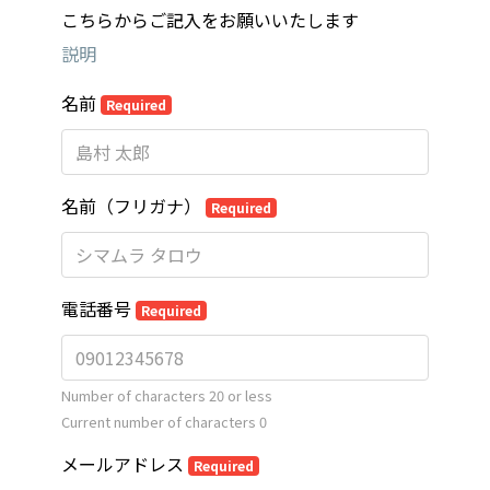
こちらからご記入をお願いいたします
説明
名前
Required
名前（フリガナ）
Required
電話番号
Required
Number of characters 20 or less
Current number of characters
0
メールアドレス
Required