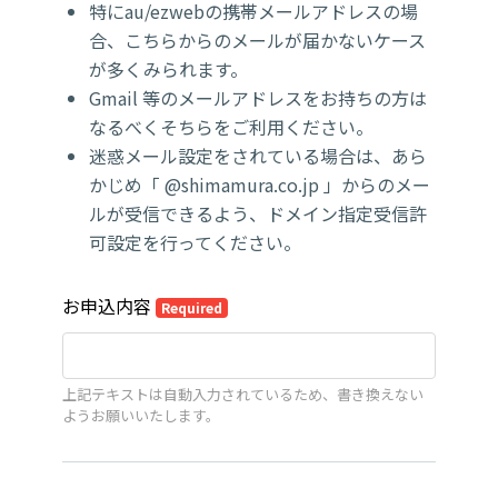
特にau/ezwebの携帯メールアドレスの場
合、こちらからのメールが届かないケース
が多くみられます。
Gmail 等のメールアドレスをお持ちの方は
なるべくそちらをご利用ください。
迷惑メール設定をされている場合は、あら
かじめ「 @shimamura.co.jp 」からのメー
ルが受信できるよう、ドメイン指定受信許
可設定を行ってください。
お申込内容
Required
上記テキストは自動入力されているため、書き換えない
ようお願いいたします。