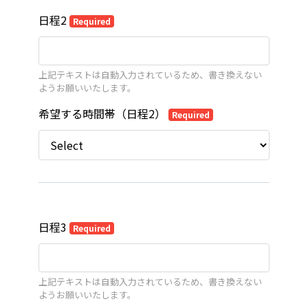
日程2
Required
上記テキストは自動入力されているため、書き換えない
ようお願いいたします。
希望する時間帯（日程2）
Required
日程3
Required
上記テキストは自動入力されているため、書き換えない
ようお願いいたします。