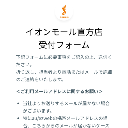
イオンモール直方店

受付フォーム
下記フォームに必要事項をご記入の上、送信く
ださい。
折り返し、担当者より電話またはメールで詳細
のご連絡をいたします。
＜ご利用メールアドレスに関するお願い＞
当社よりお送りするメールが届かない場合
がございます。
特にau/ezwebの携帯メールアドレスの場
合、こちらからのメールが届かないケース