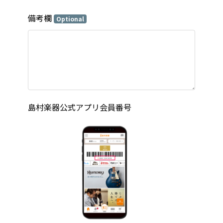
備考欄
Optional
島村楽器公式アプリ会員番号