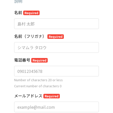
説明
名前
Required
名前（フリガナ）
Required
電話番号
Required
Number of characters 20 or less
Current number of characters
0
メールアドレス
Required