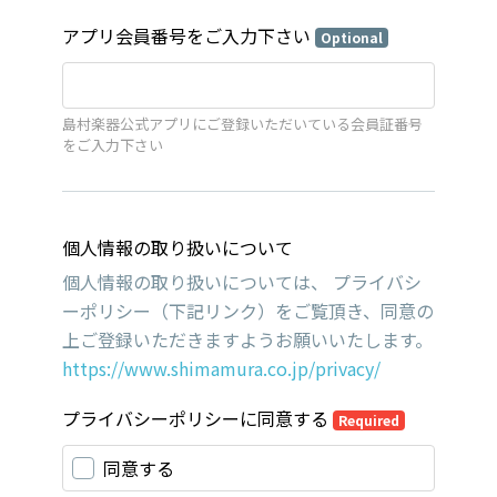
アプリ会員番号をご入力下さい
Optional
島村楽器公式アプリにご登録いただいている会員証番号
をご入力下さい
個人情報の取り扱いについて
個人情報の取り扱いについては、 プライバシ
ーポリシー（下記リンク）をご覧頂き、同意の
上ご登録いただきますようお願いいたします。
https://www.shimamura.co.jp/privacy/
プライバシーポリシーに同意する
Required
同意する