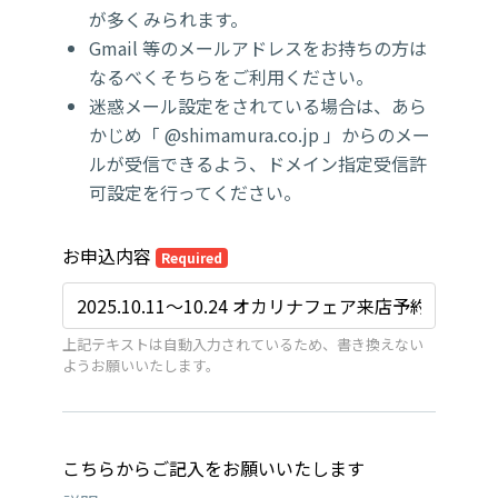
が多くみられます。
Gmail 等のメールアドレスをお持ちの方は
なるべくそちらをご利用ください。
迷惑メール設定をされている場合は、あら
かじめ「 @shimamura.co.jp 」からのメー
ルが受信できるよう、ドメイン指定受信許
可設定を行ってください。
お申込内容
Required
上記テキストは自動入力されているため、書き換えない
ようお願いいたします。
こちらからご記入をお願いいたします