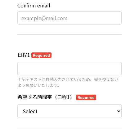
Confirm email
日程1
Required
上記テキストは自動入力されているため、書き換えない
ようお願いいたします。
希望する時間帯（日程1）
Required