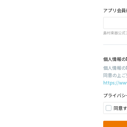
アプリ会員
島村楽器公式
個人情報の
個人情報の
同意の上ご
https://ww
プライバシ
同意