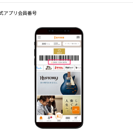
式アプリ会員番号