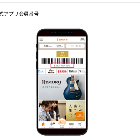
式アプリ会員番号