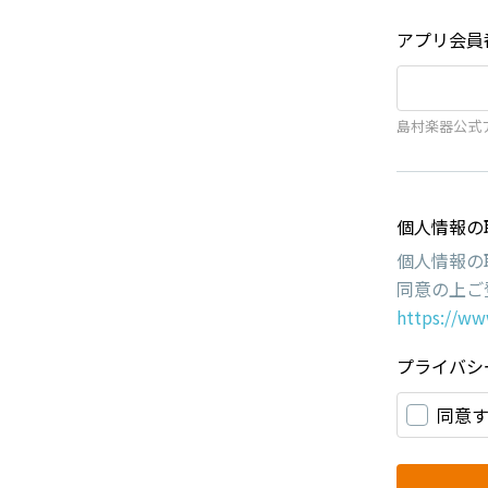
アプリ会員
島村楽器公式
個人情報の
個人情報の
同意の上ご
https://ww
プライバシ
同意