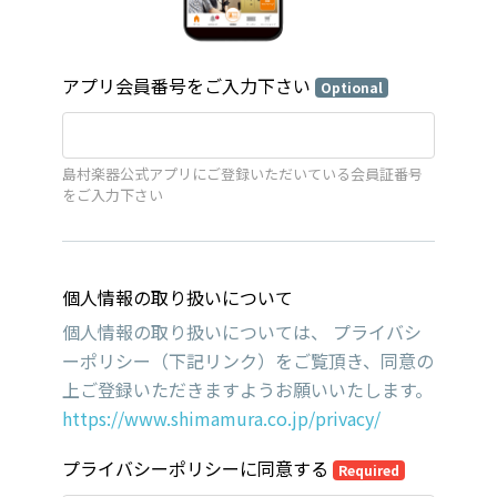
アプリ会員番号をご入力下さい
Optional
島村楽器公式アプリにご登録いただいている会員証番号
をご入力下さい
個人情報の取り扱いについて
個人情報の取り扱いについては、 プライバシ
ーポリシー（下記リンク）をご覧頂き、同意の
上ご登録いただきますようお願いいたします。
https://www.shimamura.co.jp/privacy/
プライバシーポリシーに同意する
Required