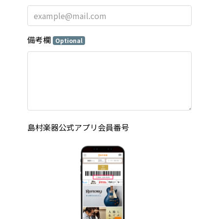
備考欄
Optional
島村楽器公式アプリ会員番号