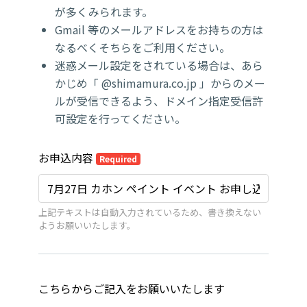
が多くみられます。
Gmail 等のメールアドレスをお持ちの方は
なるべくそちらをご利用ください。
迷惑メール設定をされている場合は、あら
かじめ「 @shimamura.co.jp 」からのメー
ルが受信できるよう、ドメイン指定受信許
可設定を行ってください。
お申込内容
Required
上記テキストは自動入力されているため、書き換えない
ようお願いいたします。
こちらからご記入をお願いいたします