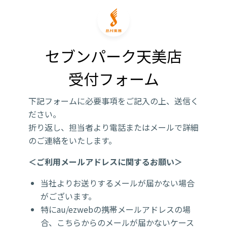
セブンパーク天美店

受付フォーム
下記フォームに必要事項をご記入の上、送信く
ださい。
折り返し、担当者より電話またはメールで詳細
のご連絡をいたします。
＜ご利用メールアドレスに関するお願い＞
当社よりお送りするメールが届かない場合
がございます。
特にau/ezwebの携帯メールアドレスの場
合、こちらからのメールが届かないケース