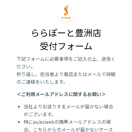
ららぽーと豊洲店

受付フォーム
下記フォームに必要事項をご記入の上、送信く
ださい。
折り返し、担当者より電話またはメールで詳細
のご連絡をいたします。
＜ご利用メールアドレスに関するお願い＞
当社よりお送りするメールが届かない場合
がございます。
特にau/ezwebの携帯メールアドレスの場
合、こちらからのメールが届かないケース