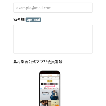
備考欄
Optional
島村楽器公式アプリ会員番号