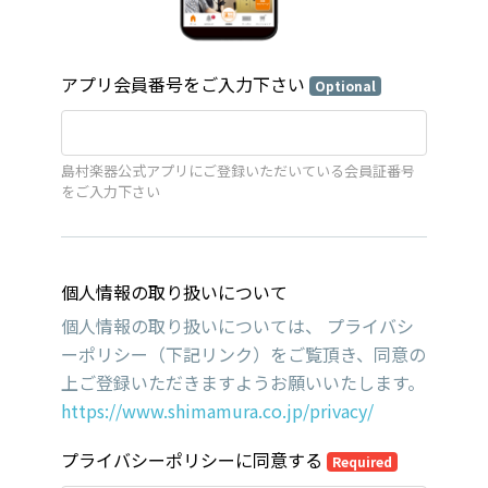
アプリ会員番号をご入力下さい
Optional
島村楽器公式アプリにご登録いただいている会員証番号
をご入力下さい
個人情報の取り扱いについて
個人情報の取り扱いについては、 プライバシ
ーポリシー（下記リンク）をご覧頂き、同意の
上ご登録いただきますようお願いいたします。
https://www.shimamura.co.jp/privacy/
プライバシーポリシーに同意する
Required