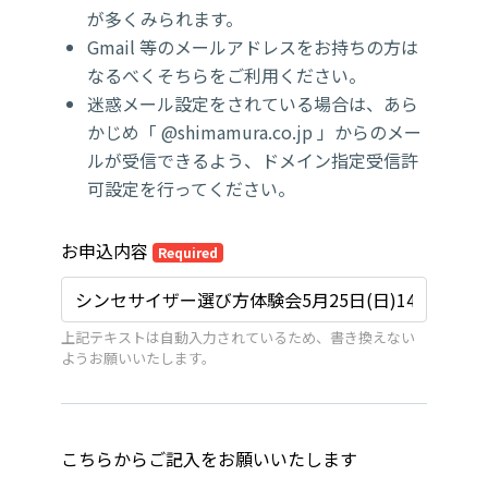
が多くみられます。
Gmail 等のメールアドレスをお持ちの方は
なるべくそちらをご利用ください。
迷惑メール設定をされている場合は、あら
かじめ「 @shimamura.co.jp 」からのメー
ルが受信できるよう、ドメイン指定受信許
可設定を行ってください。
お申込内容
Required
上記テキストは自動入力されているため、書き換えない
ようお願いいたします。
こちらからご記入をお願いいたします