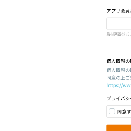
アプリ会員
島村楽器公式
個人情報の
個人情報の
同意の上ご
https://ww
プライバシ
同意