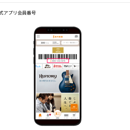
式アプリ会員番号