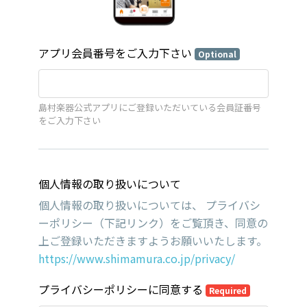
アプリ会員番号をご入力下さい
Optional
島村楽器公式アプリにご登録いただいている会員証番号
をご入力下さい
個人情報の取り扱いについて
個人情報の取り扱いについては、 プライバシ
ーポリシー（下記リンク）をご覧頂き、同意の
上ご登録いただきますようお願いいたします。
https://www.shimamura.co.jp/privacy/
プライバシーポリシーに同意する
Required