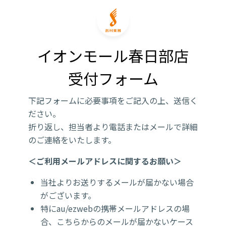
イオンモール春日部店

受付フォーム
下記フォームに必要事項をご記入の上、送信く
ださい。
折り返し、担当者より電話またはメールで詳細
のご連絡をいたします。
＜ご利用メールアドレスに関するお願い＞
当社よりお送りするメールが届かない場合
がございます。
特にau/ezwebの携帯メールアドレスの場
合、こちらからのメールが届かないケース