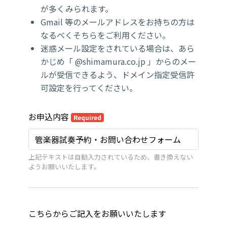
が多くみられます。
Gmail 等のメールアドレスをお持ちの方は
なるべくそちらをご利用ください。
迷惑メール設定をされている場合は、あら
かじめ「 @shimamura.co.jp 」からのメー
ルが受信できるよう、ドメイン指定受信許
可設定を行ってください。
お申込内容
Required
上記テキストは自動入力されているため、書き換えない
ようお願いいたします。
こちらからご記入をお願いいたします