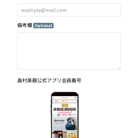
備考欄
Optional
島村楽器公式アプリ会員番号