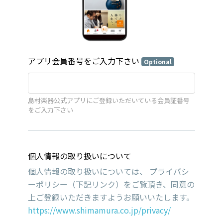
アプリ会員番号をご入力下さい
Optional
島村楽器公式アプリにご登録いただいている会員証番号
をご入力下さい
個人情報の取り扱いについて
個人情報の取り扱いについては、 プライバシ
ーポリシー（下記リンク）をご覧頂き、同意の
上ご登録いただきますようお願いいたします。
https://www.shimamura.co.jp/privacy/