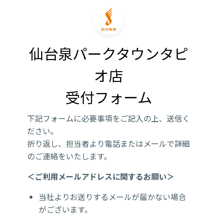
仙台泉パークタウンタピ
オ店

受付フォーム
下記フォームに必要事項をご記入の上、送信く
ださい。
折り返し、担当者より電話またはメールで詳細
のご連絡をいたします。
＜ご利用メールアドレスに関するお願い＞
当社よりお送りするメールが届かない場合
がございます。