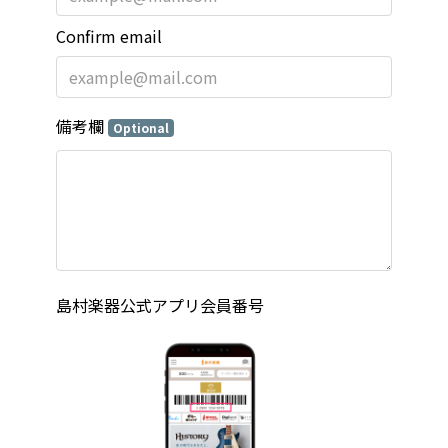
Confirm email
備考欄
Optional
島村楽器公式アプリ会員番号