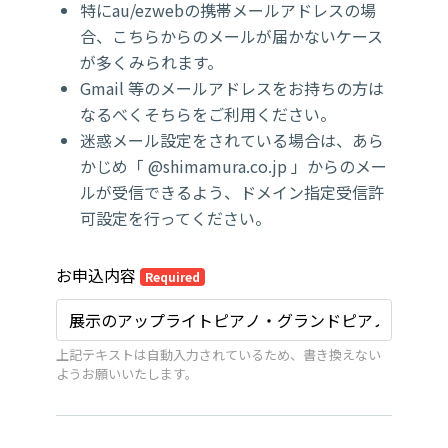
特にau/ezwebの携帯メールアドレスの場
合、こちらからのメールが届かないケース
が多くみられます。
Gmail 等のメールアドレスをお持ちの方は
なるべくそちらをご利用ください。
迷惑メール設定をされている場合は、あら
かじめ「 @shimamura.co.jp 」からのメー
ルが受信できるよう、ドメイン指定受信許
可設定を行ってください。
お申込内容
Required
上記テキストは自動入力されているため、書き換えない
ようお願いいたします。