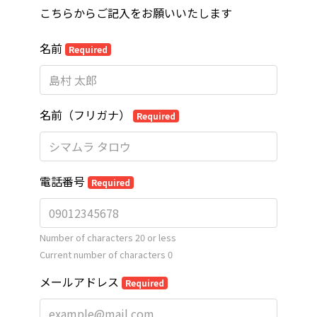
こちらからご記入をお願いいたします
名前
Required
名前（フリガナ）
Required
電話番号
Required
Number of characters 20 or less
Current number of characters
0
メールアドレス
Required