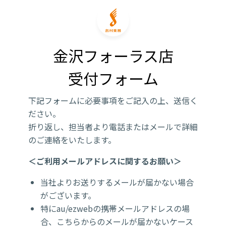
金沢フォーラス店

受付フォーム
下記フォームに必要事項をご記入の上、送信く
ださい。
折り返し、担当者より電話またはメールで詳細
のご連絡をいたします。
＜ご利用メールアドレスに関するお願い＞
当社よりお送りするメールが届かない場合
がございます。
特にau/ezwebの携帯メールアドレスの場
合、こちらからのメールが届かないケース