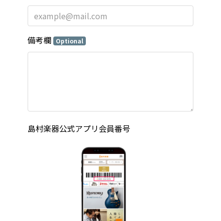
備考欄
Optional
島村楽器公式アプリ会員番号