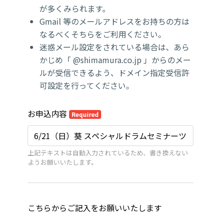
が多くみられます。
Gmail 等のメールアドレスをお持ちの方は
なるべくそちらをご利用ください。
迷惑メール設定をされている場合は、あら
かじめ「 @shimamura.co.jp 」からのメー
ルが受信できるよう、ドメイン指定受信許
可設定を行ってください。
お申込内容
Required
上記テキストは自動入力されているため、書き換えない
ようお願いいたします。
こちらからご記入をお願いいたします