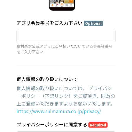
アプリ会員番号をご入力下さい
Optional
島村楽器公式アプリにご登録いただいている会員証番号
をご入力下さい
個人情報の取り扱いについて
個人情報の取り扱いについては、 プライバシ
ーポリシー（下記リンク）をご覧頂き、同意の
上ご登録いただきますようお願いいたします。
https://www.shimamura.co.jp/privacy/
プライバシーポリシーに同意する
Required