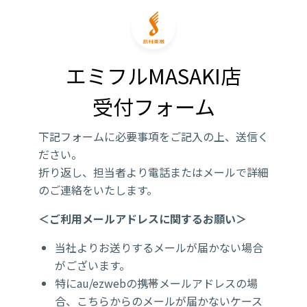
エミフルMASAKI店

受付フォーム
下記フォームに必要事項をご記入の上、送信く
ださい。
折り返し、担当者より電話またはメールで詳細
のご連絡をいたします。
＜ご利用メールアドレスに関するお願い＞
当社よりお送りするメールが届かない場合
がございます。
特にau/ezwebの携帯メールアドレスの場
合、こちらからのメールが届かないケース