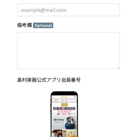
備考欄
Optional
島村楽器公式アプリ会員番号