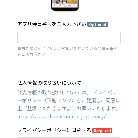
アプリ会員番号をご入力下さい
Optional
島村楽器公式アプリにご登録いただいている会員証番号
をご入力下さい
個人情報の取り扱いについて
個人情報の取り扱いについては、 プライバシ
ーポリシー（下記リンク）をご覧頂き、同意の
上ご登録いただきますようお願いいたします。
https://www.shimamura.co.jp/privacy/
プライバシーポリシーに同意する
Required