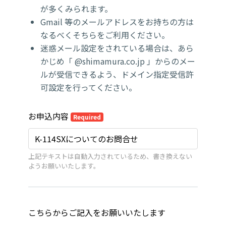
が多くみられます。
Gmail 等のメールアドレスをお持ちの方は
なるべくそちらをご利用ください。
迷惑メール設定をされている場合は、あら
かじめ「 @shimamura.co.jp 」からのメー
ルが受信できるよう、ドメイン指定受信許
可設定を行ってください。
お申込内容
Required
上記テキストは自動入力されているため、書き換えない
ようお願いいたします。
こちらからご記入をお願いいたします