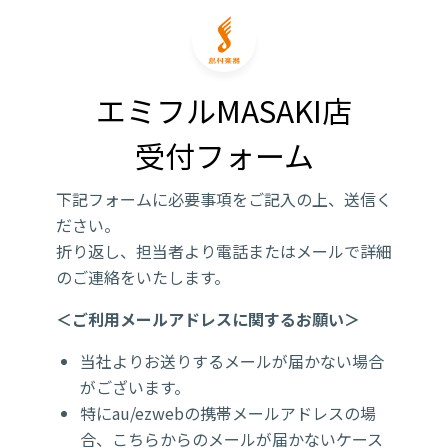
エミフルMASAKI店

受付フォーム
下記フォームに必要事項をご記入の上、送信く
ださい。
折り返し、担当者より電話またはメールで詳細
のご連絡をいたします。
＜ご利用メールアドレスに関するお願い＞
当社よりお送りするメールが届かない場合
がございます。
特にau/ezwebの携帯メールアドレスの場
合、こちらからのメールが届かないケース