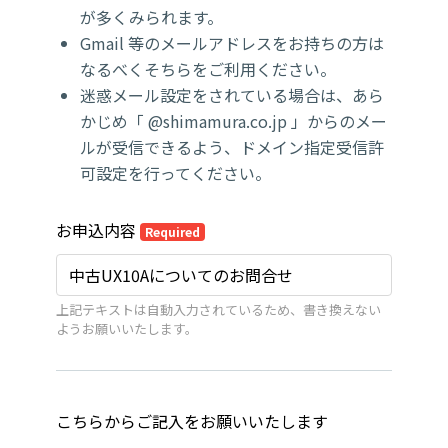
が多くみられます。
Gmail 等のメールアドレスをお持ちの方は
なるべくそちらをご利用ください。
迷惑メール設定をされている場合は、あら
かじめ「 @shimamura.co.jp 」からのメー
ルが受信できるよう、ドメイン指定受信許
可設定を行ってください。
お申込内容
Required
上記テキストは自動入力されているため、書き換えない
ようお願いいたします。
こちらからご記入をお願いいたします