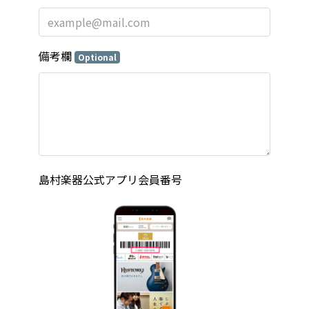
備考欄
Optional
島村楽器公式アプリ会員番号