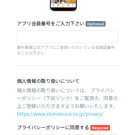
アプリ会員番号をご入力下さい
Optional
島村楽器公式アプリにご登録いただいている会員証番号
をご入力下さい
個人情報の取り扱いについて
個人情報の取り扱いについては、 プライバシ
ーポリシー（下記リンク）をご覧頂き、同意の
上ご登録いただきますようお願いいたします。
https://www.shimamura.co.jp/privacy/
プライバシーポリシーに同意する
Required