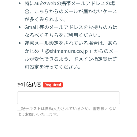
特にau/ezwebの携帯メールアドレスの場
合、こちらからのメールが届かないケース
が多くみられます。
Gmail 等のメールアドレスをお持ちの方は
なるべくそちらをご利用ください。
迷惑メール設定をされている場合は、あら
かじめ「 @shimamura.co.jp 」からのメー
ルが受信できるよう、ドメイン指定受信許
可設定を行ってください。
お申込内容
Required
上記テキストは自動入力されているため、書き換えない
ようお願いいたします。