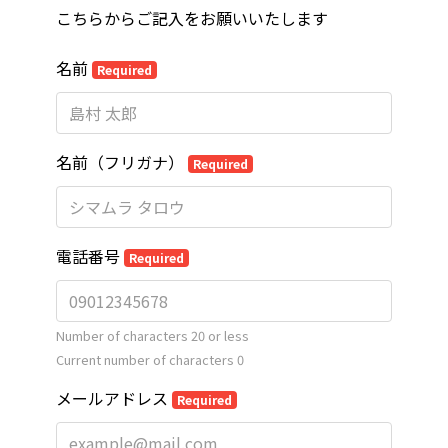
こちらからご記入をお願いいたします
名前
Required
名前（フリガナ）
Required
電話番号
Required
Number of characters 20 or less
Current number of characters
0
メールアドレス
Required