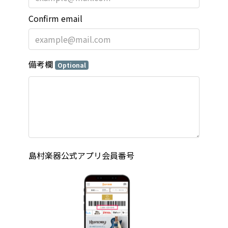
Confirm email
備考欄
Optional
島村楽器公式アプリ会員番号