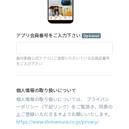
アプリ会員番号をご入力下さい
Optional
島村楽器公式アプリにご登録いただいている会員証番号
をご入力下さい
個人情報の取り扱いについて
個人情報の取り扱いについては、 プライバシ
ーポリシー（下記リンク）をご覧頂き、同意の
上ご登録いただきますようお願いいたします。
https://www.shimamura.co.jp/privacy/