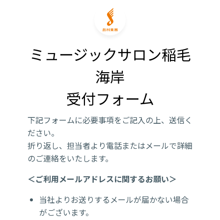
ミュージックサロン稲毛
海岸

受付フォーム
下記フォームに必要事項をご記入の上、送信く
ださい。
折り返し、担当者より電話またはメールで詳細
のご連絡をいたします。
＜ご利用メールアドレスに関するお願い＞
当社よりお送りするメールが届かない場合
がございます。