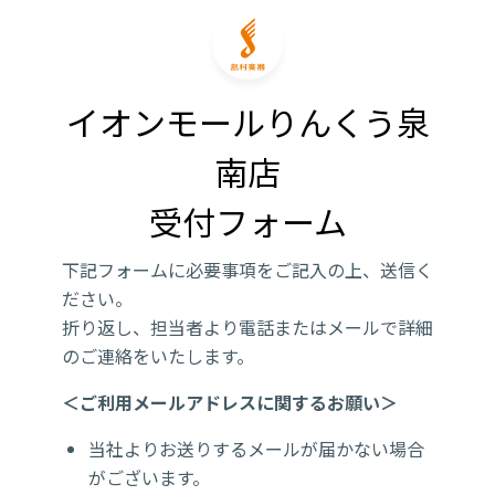
イオンモールりんくう泉
南店

受付フォーム
下記フォームに必要事項をご記入の上、送信く
ださい。
折り返し、担当者より電話またはメールで詳細
のご連絡をいたします。
＜ご利用メールアドレスに関するお願い＞
当社よりお送りするメールが届かない場合
がございます。