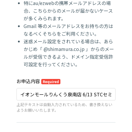
特にau/ezwebの携帯メールアドレスの場
合、こちらからのメールが届かないケース
が多くみられます。
Gmail 等のメールアドレスをお持ちの方は
なるべくそちらをご利用ください。
迷惑メール設定をされている場合は、あら
かじめ「 @shimamura.co.jp 」からのメー
ルが受信できるよう、ドメイン指定受信許
可設定を行ってください。
お申込内容
Required
上記テキストは自動入力されているため、書き換えない
ようお願いいたします。