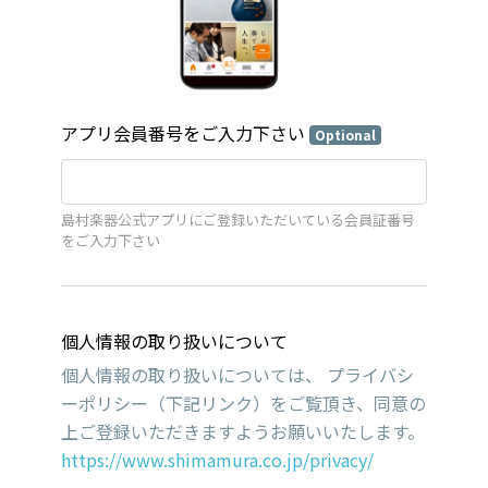
アプリ会員番号をご入力下さい
Optional
島村楽器公式アプリにご登録いただいている会員証番号
をご入力下さい
個人情報の取り扱いについて
個人情報の取り扱いについては、 プライバシ
ーポリシー（下記リンク）をご覧頂き、同意の
上ご登録いただきますようお願いいたします。
https://www.shimamura.co.jp/privacy/