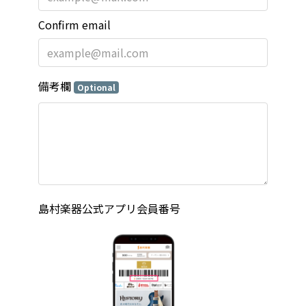
Confirm email
備考欄
Optional
島村楽器公式アプリ会員番号