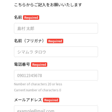
こちらからご記入をお願いいたします
名前
Required
名前（フリガナ）
Required
電話番号
Required
Number of characters 20 or less
Current number of characters
0
メールアドレス
Required