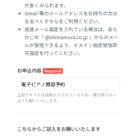
が多くみられます。
Gmail 等のメールアドレスをお持ちの方は
なるべくそちらをご利用ください。
迷惑メール設定をされている場合は、あら
かじめ「 @shimamura.co.jp 」からのメー
ルが受信できるよう、ドメイン指定受信許
可設定を行ってください。
お申込内容
Required
上記テキストは自動入力されているため、書き換えない
ようお願いいたします。
こちらからご記入をお願いいたします