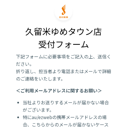
久留米ゆめタウン店

受付フォーム
下記フォームに必要事項をご記入の上、送信く
ださい。
折り返し、担当者より電話またはメールで詳細
のご連絡をいたします。
＜ご利用メールアドレスに関するお願い＞
当社よりお送りするメールが届かない場合
がございます。
特にau/ezwebの携帯メールアドレスの場
合、こちらからのメールが届かないケース