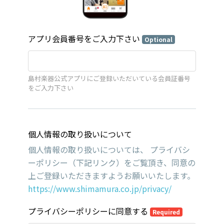
アプリ会員番号をご入力下さい
Optional
島村楽器公式アプリにご登録いただいている会員証番号
をご入力下さい
個人情報の取り扱いについて
個人情報の取り扱いについては、 プライバシ
ーポリシー（下記リンク）をご覧頂き、同意の
上ご登録いただきますようお願いいたします。
https://www.shimamura.co.jp/privacy/
プライバシーポリシーに同意する
Required