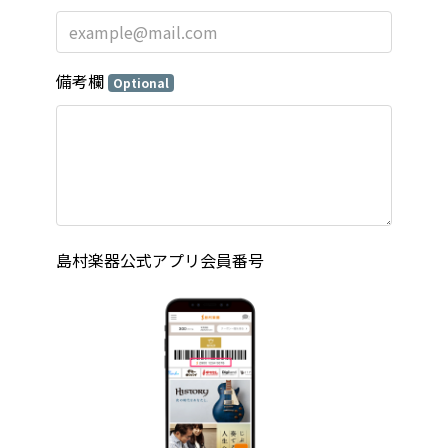
備考欄
Optional
島村楽器公式アプリ会員番号