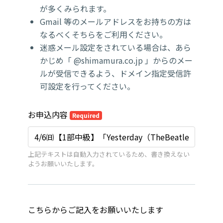
が多くみられます。
Gmail 等のメールアドレスをお持ちの方は
なるべくそちらをご利用ください。
迷惑メール設定をされている場合は、あら
かじめ「 @shimamura.co.jp 」からのメー
ルが受信できるよう、ドメイン指定受信許
可設定を行ってください。
お申込内容
Required
上記テキストは自動入力されているため、書き換えない
ようお願いいたします。
こちらからご記入をお願いいたします