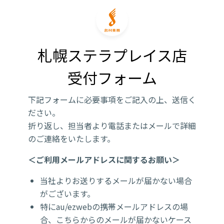
札幌ステラプレイス店

受付フォーム
下記フォームに必要事項をご記入の上、送信く
ださい。
折り返し、担当者より電話またはメールで詳細
のご連絡をいたします。
＜ご利用メールアドレスに関するお願い＞
当社よりお送りするメールが届かない場合
がございます。
特にau/ezwebの携帯メールアドレスの場
合、こちらからのメールが届かないケース