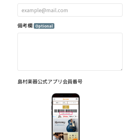
備考欄
Optional
島村楽器公式アプリ会員番号