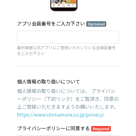
アプリ会員番号をご入力下さい
Optional
島村楽器公式アプリにご登録いただいている会員証番号
をご入力下さい
個人情報の取り扱いについて
個人情報の取り扱いについては、 プライバシ
ーポリシー（下記リンク）をご覧頂き、同意の
上ご登録いただきますようお願いいたします。
https://www.shimamura.co.jp/privacy/
プライバシーポリシーに同意する
Required