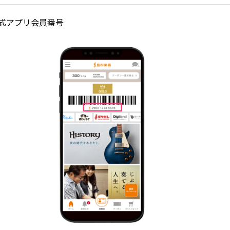
式アプリ会員番号