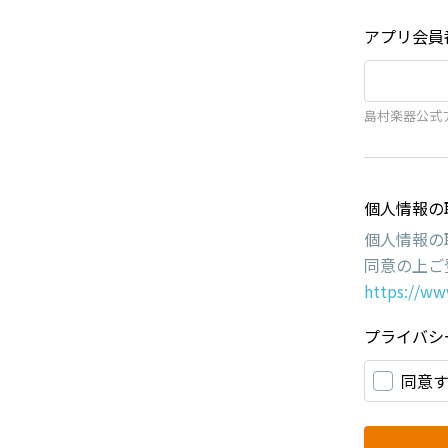
アプリ会員
島村楽器公式
個人情報の
個人情報の
同意の上ご
https://ww
プライバシ
同意