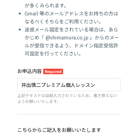
が多くみられます。
Gmail 等のメールアドレスをお持ちの方は
なるべくそちらをご利用ください。
迷惑メール設定をされている場合は、あら
かじめ「 @shimamura.co.jp 」からのメー
ルが受信できるよう、ドメイン指定受信許
可設定を行ってください。
お申込内容
Required
上記テキストは自動入力されているため、書き換えない
ようお願いいたします。
こちらからご記入をお願いいたします