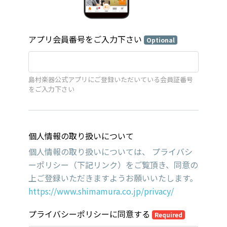
アプリ会員番号をご入力下さい
Optional
島村楽器公式アプリにご登録いただいている会員証番号
をご入力下さい
個人情報の取り扱いについて
個人情報の取り扱いについては、 プライバシ
ーポリシー（下記リンク）をご覧頂き、同意の
上ご登録いただきますようお願いいたします。
https://www.shimamura.co.jp/privacy/
プライバシーポリシーに同意する
Required