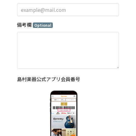
備考欄
Optional
島村楽器公式アプリ会員番号