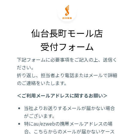
仙台長町モール店

受付フォーム
下記フォームに必要事項をご記入の上、送信く
ださい。
折り返し、担当者より電話またはメールで詳細
のご連絡をいたします。
＜ご利用メールアドレスに関するお願い＞
当社よりお送りするメールが届かない場合
がございます。
特にau/ezwebの携帯メールアドレスの場
合、こちらからのメールが届かないケース