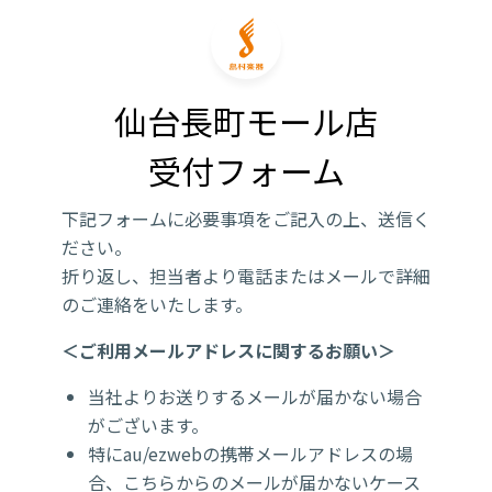
仙台長町モール店

受付フォーム
下記フォームに必要事項をご記入の上、送信く
ださい。
折り返し、担当者より電話またはメールで詳細
のご連絡をいたします。
＜ご利用メールアドレスに関するお願い＞
当社よりお送りするメールが届かない場合
がございます。
特にau/ezwebの携帯メールアドレスの場
合、こちらからのメールが届かないケース