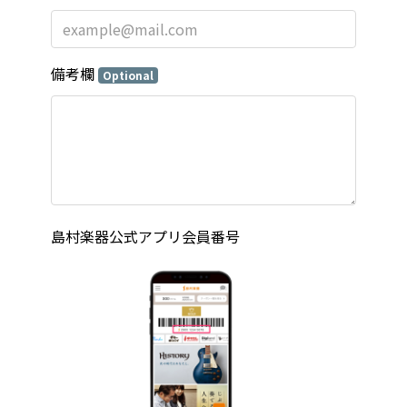
備考欄
Optional
島村楽器公式アプリ会員番号