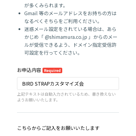
が多くみられます。
Gmail 等のメールアドレスをお持ちの方は
なるべくそちらをご利用ください。
迷惑メール設定をされている場合は、あら
かじめ「 @shimamura.co.jp 」からのメー
ルが受信できるよう、ドメイン指定受信許
可設定を行ってください。
お申込内容
Required
上記テキストは自動入力されているため、書き換えない
ようお願いいたします。
こちらからご記入をお願いいたします