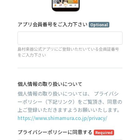
アプリ会員番号をご入力下さい
Optional
島村楽器公式アプリにご登録いただいている会員証番号
をご入力下さい
個人情報の取り扱いについて
個人情報の取り扱いについては、 プライバシ
ーポリシー（下記リンク）をご覧頂き、同意の
上ご登録いただきますようお願いいたします。
https://www.shimamura.co.jp/privacy/
プライバシーポリシーに同意する
Required