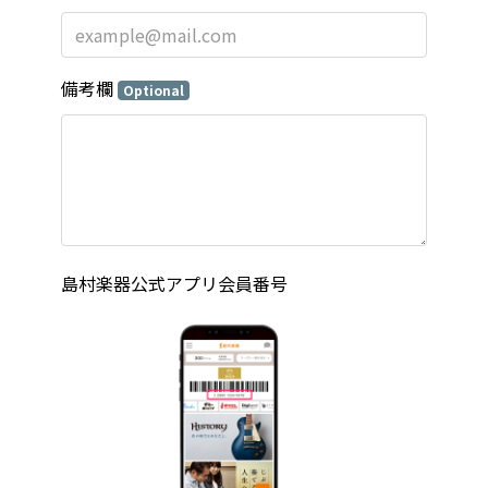
備考欄
Optional
島村楽器公式アプリ会員番号