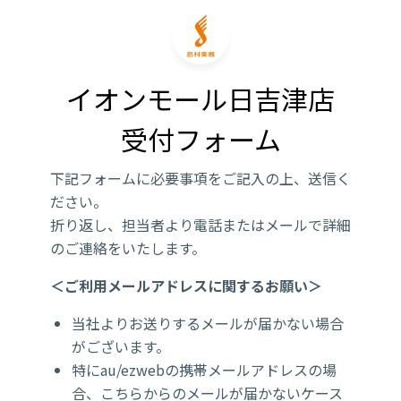
イオンモール日吉津店

受付フォーム
下記フォームに必要事項をご記入の上、送信く
ださい。
折り返し、担当者より電話またはメールで詳細
のご連絡をいたします。
＜ご利用メールアドレスに関するお願い＞
当社よりお送りするメールが届かない場合
がございます。
特にau/ezwebの携帯メールアドレスの場
合、こちらからのメールが届かないケース