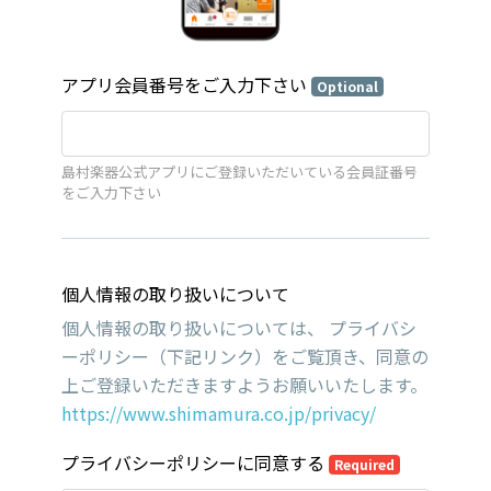
アプリ会員番号をご入力下さい
Optional
島村楽器公式アプリにご登録いただいている会員証番号
をご入力下さい
個人情報の取り扱いについて
個人情報の取り扱いについては、 プライバシ
ーポリシー（下記リンク）をご覧頂き、同意の
上ご登録いただきますようお願いいたします。
https://www.shimamura.co.jp/privacy/
プライバシーポリシーに同意する
Required