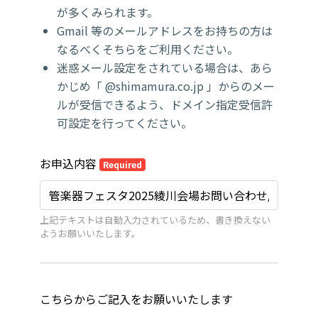
が多くみられます。
Gmail 等のメールアドレスをお持ちの方は
なるべくそちらをご利用ください。
迷惑メール設定をされている場合は、あら
かじめ「 @shimamura.co.jp 」からのメー
ルが受信できるよう、ドメイン指定受信許
可設定を行ってください。
お申込内容
Required
上記テキストは自動入力されているため、書き換えない
ようお願いいたします。
こちらからご記入をお願いいたします